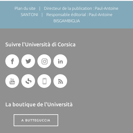
Plan du site
| Directeur de la publication : Paul-Antoine
SANTONI | Responsable éditorial : Paul-Antoine
BISGAMBIGLIA
Suivre l'Università di Corsica
La boutique de l'Università
A BUTTEGUCCIA