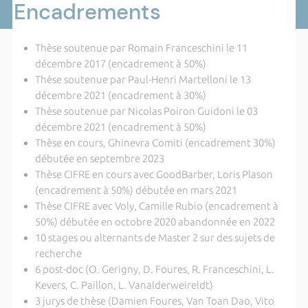
Encadrements
Thèse soutenue par Romain Franceschini le 11
décembre 2017 (encadrement à 50%)
Thèse soutenue par Paul-Henri Martelloni le 13
décembre 2021 (encadrement à 30%)
Thèse soutenue par Nicolas Poiron Guidoni le 03
décembre 2021 (encadrement à 50%)
Thèse en cours, Ghinevra Comiti (encadrement 30%)
débutée en septembre 2023
Thèse CIFRE en cours avec GoodBarber, Loris Plason
(encadrement à 50%) débutée en mars 2021
Thèse CIFRE avec Voly, Camille Rubio (encadrement à
50%) débutée en octobre 2020 abandonnée en 2022
10 stages ou alternants de Master 2 sur des sujets de
recherche
6 post-doc (O. Gerigny, D. Foures, R. Franceschini, L.
Kevers, C. Paillon, L. Vanalderweireldt)
3 jurys de thèse (Damien Foures, Van Toan Dao, Vito