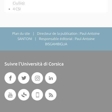
Ciullio)
4 CSI
Plan du site
| Directeur de la publication : Paul-Antoine
SANTONI | Responsable éditorial : Paul-Antoine
BISGAMBIGLIA
Suivre l'Università di Corsica