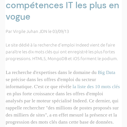
compétences IT les plus en
vogue
Par Virgile Juhan JDN le 03/09/13
Le site dédié à la recherche d'emploi Indeed vient de faire
paraître les dix mots clés qui ont enregistré les plus fortes
progressions. HTML5, MongoDB et iOS forment le podium.
La recherche d'expertises dans le domaine du
Big Data
se précise dans les offres d'emploi du secteur
informatique. C'est ce que révèle
la liste des 10 mots clés
en plus forte croissance dans les offres d'emploi
analysés par le moteur spécialisé Indeed. Ce dernier, qui
rappelle rechercher "des millions de postes proposés sur
des milliers de sites", a en effet mesuré la présence et la
progression des mots clés dans cette base de données.