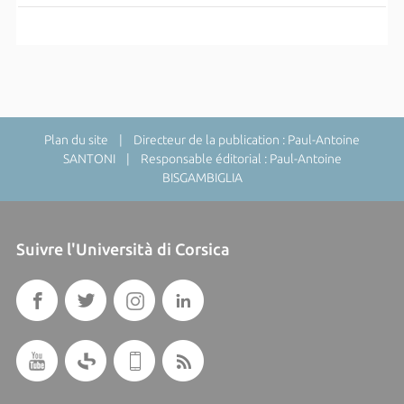
Plan du site
| Directeur de la publication : Paul-Antoine
SANTONI | Responsable éditorial : Paul-Antoine
BISGAMBIGLIA
Suivre l'Università di Corsica