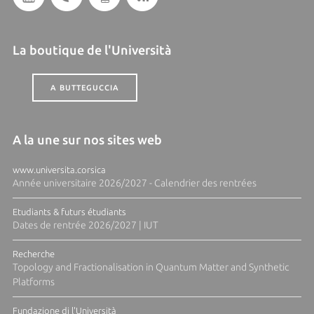
La boutique de l'Università
A BUTTEGUCCIA
A la une sur nos sites web
www.universita.corsica
Année universitaire 2026/2027 - Calendrier des rentrées
Etudiants & futurs étudiants
Dates de rentrée 2026/2027 | IUT
Recherche
Topology and Fractionalisation in Quantum Matter and Synthetic
Platforms
Fundazione di l'Università