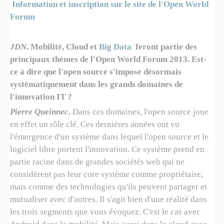
Information et inscription sur le site de l'Open World
Forum
JDN
. Mobilité, Cloud et
Big Data
feront partie des
principaux thèmes de l'Open World Forum 2013. Est-
ce à dire que l'open source s'impose désormais
systématiquement dans les grands domaines de
l'innovation IT ?
Pierre Queinnec
.
Dans ces domaines, l'open source joue
en effet un rôle clé. Ces dernières années ont vu
l'émergence d'un système dans lequel l'open source et le
logiciel libre portent l'innovation. Ce système prend en
partie racine dans de grandes sociétés web qui ne
considèrent pas leur core système comme propriétaire,
mais comme des technologies qu'ils peuvent partager et
mutualiser avec d'autres. Il s'agit bien d'une réalité dans
les trois segments que vous évoquez. C'est le cas avec