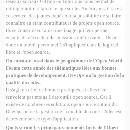
réseaux sociaux GitHub ou Gitorious nous permet de
rattraper notre retard d'image sur les Américains. Grâce à
ce service, des jeunes doués ont la possibilité de se faire
connaître en étant contributeurs de projets open source.
Ils se construisent ainsi une image qui leur permet
ensuite de décrocher des missions intéressantes. Ils ont
donc un intérêt personnel à s'impliquer dans le logiciel
libre et l'open source.
On constate aussi dans le programme de l'Open World
Forum cette année des thématiques liées aux bonnes
pratiques de développement, DevOps ou la gestion de la
qualité du code...
Il s'agit en effet de bonnes pratiques, et elles n'en
renvoient pas moins à des outils open source. Car il
existe de nombreuses solutions open source autour du
DevOps ou de la gestion de la qualité du code. L'idée est
de revenir sur ce type d'application.
Quels seront les principaux moments forts de l'Open