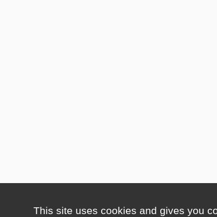
This site uses cookies and gives you co