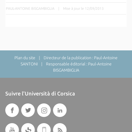
PAUL-ANTOINE BISGAMBIGLIA
|
Mise à jour le 12/09/2013
Plan du site
| Directeur de la publication : Paul-Antoine
SANTONI | Responsable éditorial : Paul-Antoine
BISGAMBIGLIA
Suivre l'Università di Corsica