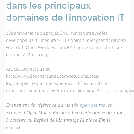
dans les principaux
domaines de l'innovation IT
30e anniversaire du projet GNU, rencontre avec les
développeurs d'OpenStack... Le point sur les grands rendez-
vous de l''Open World Forum 2013 qui se tiendra du 3 au 5
octobre à Montrouge.
Article Journal du net
http://www.journaldunet.com/solutions/saas-
logiciel/pierre-queinnec-open-world-forum.shtml?
utm_source=greenarrow&utm_medium=mail&utm_campaign=
Evènement de référence du monde
open source
en
France, l'Open World Forum a lieu cette année du 3 au
5 octobre au Beffroi de Montrouge (2 place Emile
Cresp).