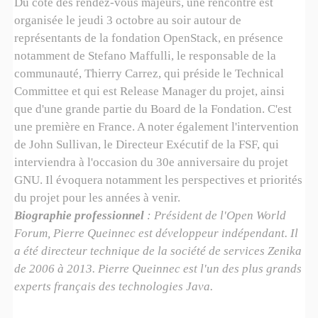
Du côté des rendez-vous majeurs, une rencontre est
organisée le jeudi 3 octobre au soir autour de
représentants de la fondation OpenStack, en présence
notamment de Stefano Maffulli, le responsable de la
communauté, Thierry Carrez, qui préside le Technical
Committee et qui est Release Manager du projet, ainsi
que d'une grande partie du Board de la Fondation. C'est
une première en France. A noter également l'intervention
de John Sullivan, le Directeur Exécutif de la FSF, qui
interviendra à l'occasion du 30e anniversaire du projet
GNU. Il évoquera notamment les perspectives et priorités
du projet pour les années à venir.
Biographie professionnel
: Président de l'Open World
Forum, Pierre Queinnec est développeur indépendant. Il
a été directeur technique de la société de services Zenika
de 2006 à 2013. Pierre Queinnec est l'un des plus grands
experts français des technologies Java.