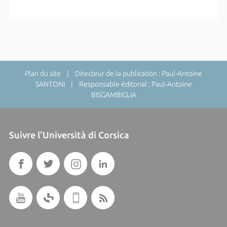
Plan du site
| Directeur de la publication : Paul-Antoine
SANTONI | Responsable éditorial : Paul-Antoine
BISGAMBIGLIA
Suivre l'Università di Corsica