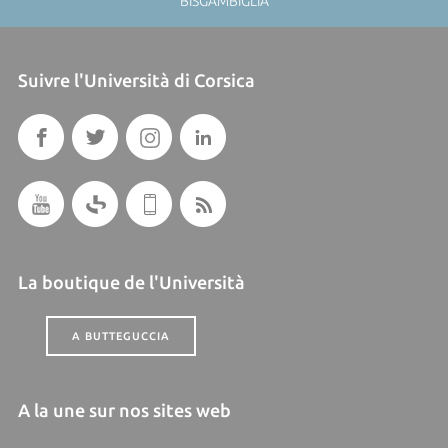
BISGAMBIGLIA
Suivre l'Università di Corsica
La boutique de l'Università
A BUTTEGUCCIA
A la une sur nos sites web