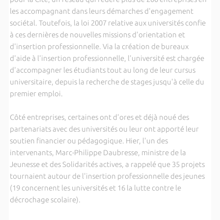
les accompagnant dans leurs démarches d'engagement
sociétal. Toutefois, la loi 2007 relative aux universités confie
à ces dernières de nouvelles missions d'orientation et
d'insertion professionnelle. Via la création de bureaux
d'aide à l'insertion professionnelle, l'université est chargée
d'accompagner les étudiants tout au long de leur cursus
universitaire, depuis la recherche de stages jusqu'à celle du
premier emploi.
Côté entreprises, certaines ont d'ores et déjà noué des
partenariats avec des universités ou leur ont apporté leur
soutien financier ou pédagogique. Hier, l'un des
intervenants, Marc-Philippe Daubresse, ministre de la
Jeunesse et des Solidarités actives, a rappelé que 35 projets
tournaient autour de l'insertion professionnelle des jeunes
(19 concernent les universités et 16 la lutte contre le
décrochage scolaire).