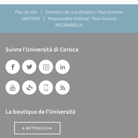
Plan du site
| Directeur de la publication : Paul-Antoine
SANTONI | Responsable éditorial : Paul-Antoine
BISGAMBIGLIA
Suivre l'Università di Corsica
La boutique de l'Università
A BUTTEGUCCIA