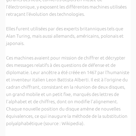
l’électronique, y exposent les différentes machines utilisées
retraçant l’évolution des technologies.
Elles furent utilisées par des experts britanniques tels que
Alan Turing, mais aussi allemands, américains, polonais et
japonais.
Ces machines avaient pour mission de chiffrer et décrypter
des messages relatifs à des questions de défense et de
diplomatie. Leur ancêtre a été créée en 1467 par l’humaniste
et inventeur italien Leon Battista Alberti. Il est à l’origine du
cadran chiffrant, consistant en la réunion de deux disques,
un grand mobile et un petit fixe, marqués des lettres de
l'alphabet et de chiffres, dont on modifie l'alignement.
Chaque nouvelle position du disque amène de nouvelles
équivalences, ce qui inaugure la méthode de la substitution
polyalphabétique (source : Wikipedia).