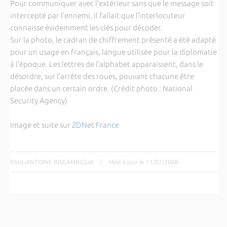
Pour communiquer avec l’extérieur sans que le message soit
intercepté par l’ennemi, il fallait que l’interlocuteur
connaisse évidemment les clés pour décoder.
Sur la photo, le cadran de chiffrement présenté a été adapté
pour un usage en français, langue utilisée pour la diplomatie
à l’époque. Les lettres de l’alphabet apparaissent, dans le
désordre, sur l’arrête des roues, pouvant chacune être
placée dans un certain ordre. (Crédit photo : National
Security Agency)
Image et suite sur
ZDNet France
PAUL-ANTOINE BISGAMBIGLIA
|
Mise à jour le 11/07/2008