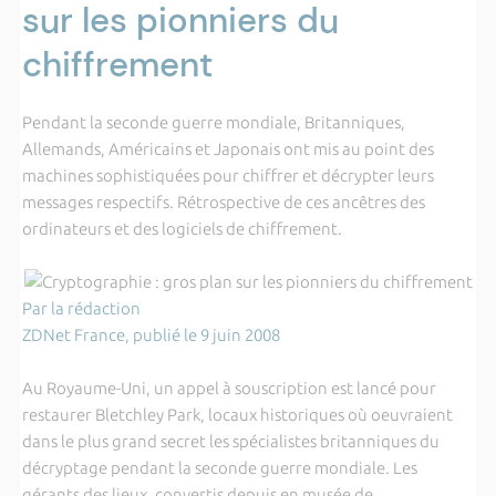
sur les pionniers du
chiffrement
Pendant la seconde guerre mondiale, Britanniques,
Allemands, Américains et Japonais ont mis au point des
machines sophistiquées pour chiffrer et décrypter leurs
messages respectifs. Rétrospective de ces ancêtres des
ordinateurs et des logiciels de chiffrement.
Par la rédaction
ZDNet France, publié le 9 juin 2008
Au Royaume-Uni, un appel à souscription est lancé pour
restaurer Bletchley Park, locaux historiques où oeuvraient
dans le plus grand secret les spécialistes britanniques du
décryptage pendant la seconde guerre mondiale. Les
gérants des lieux, convertis depuis en musée de