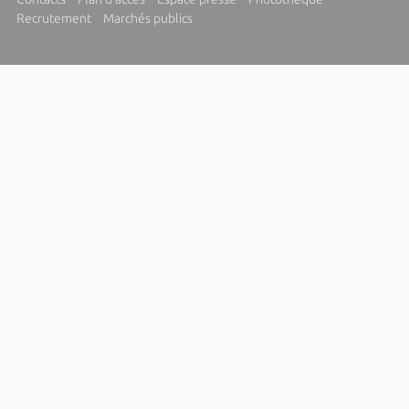
Recrutement
Marchés publics