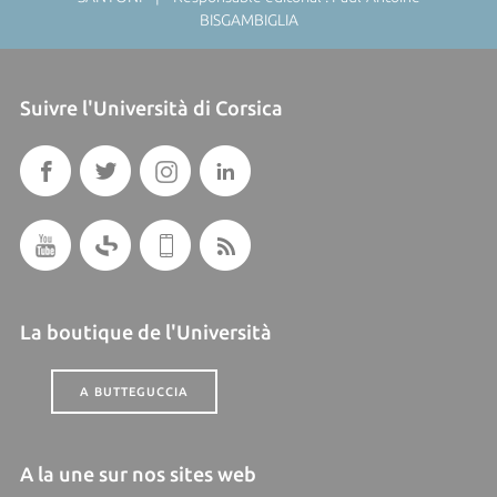
BISGAMBIGLIA
Suivre l'Università di Corsica
La boutique de l'Università
A BUTTEGUCCIA
A la une sur nos sites web