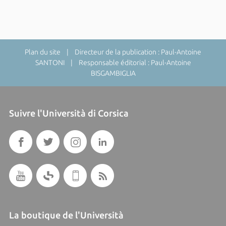
Plan du site
| Directeur de la publication : Paul-Antoine
SANTONI | Responsable éditorial : Paul-Antoine
BISGAMBIGLIA
Suivre l'Università di Corsica
La boutique de l'Università