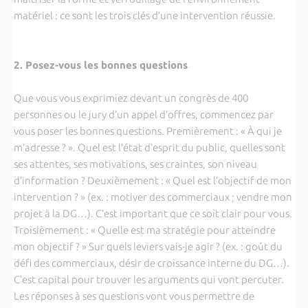
matériel : ce sont les trois clés d’une intervention réussie.
2. Posez-vous les bonnes questions
Que vous vous exprimiez devant un congrès de 400
personnes ou le jury d’un appel d’offres, commencez par
vous poser les bonnes questions. Premièrement : « À qui je
m’adresse ? ». Quel est l’état d’esprit du public, quelles sont
ses attentes, ses motivations, ses craintes, son niveau
d’information ? Deuxièmement : « Quel est l’objectif de mon
intervention ? » (ex. : motiver des commerciaux ; vendre mon
projet à la DG…). C’est important que ce soit clair pour vous.
Troisièmement : « Quelle est ma stratégie pour atteindre
mon objectif ? » Sur quels leviers vais-je agir ? (ex. : goût du
défi des commerciaux, désir de croissance interne du DG…).
C’est capital pour trouver les arguments qui vont percuter.
Les réponses à ses questions vont vous permettre de