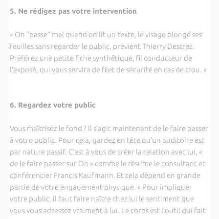
5. Ne rédigez pas votre intervention
« On ‘’passe’’ mal quand on lit un texte, le visage plongé ses
feuilles sans regarder le public, prévient Thierry Destrez.
Préférez une petite fiche synthétique, fil conducteur de
l’exposé, qui vous servira de filet de sécurité en cas de trou. »
6. Regardez votre public
Vous maîtrisez le fond ? Il s’agit maintenant de le faire passer
à votre public. Pour cela, gardez en tête qu’un auditoire est
par nature passif. C’est à vous de créer la relation avec lui, «
de le faire passer sur On » comme le résume le consultant et
conférencier Francis Kaufmann. Et cela dépend en grande
partie de votre engagement physique. « Pour impliquer
votre public, il faut faire naître chez lui le sentiment que
vous vous adressez vraiment à lui. Le corps est l’outil qui fait