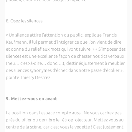
8. Osez les silences
« Un silence attire l’attention du public, explique Francis
Kaufmann. Il lui permet d’intégrer ce que l’on vient de dire
et donne du relief aux mots qui vont suivre. » « S’imposer des
silences est une excellente façon de chasser nos tics verbaux
(heu… c’est-à-dire… donc….), destinés justement à meubler
des silences synonymes d’échec dans notre passé d’écolier »,
pointe Thierry Destrez.
9. Mettez-vous en avant
La position dans l’espace compte aussi. Ne vous cachez pas
près du pilier ou derrière le rétroprojecteur. Mettez vous au
centre de la scène, car c’est vous la vedette ! C’est justement