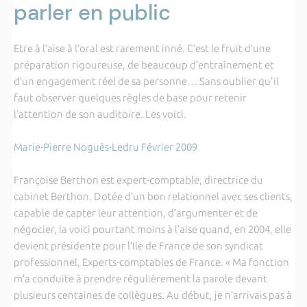
parler en public
Etre à l’aise à l’oral est rarement inné. C’est le fruit d’une
préparation rigoureuse, de beaucoup d’entraînement et
d’un engagement réel de sa personne… Sans oublier qu'il
faut observer quelques règles de base pour retenir
l’attention de son auditoire. Les voici.
Marie-Pierre Noguès-Ledru Février 2009
Françoise Berthon est expert-comptable, directrice du
cabinet Berthon. Dotée d’un bon relationnel avec ses clients,
capable de capter leur attention, d’argumenter et de
négocier, la voici pourtant moins à l’aise quand, en 2004, elle
devient présidente pour l’Ile de France de son syndicat
professionnel, Experts-comptables de France. « Ma fonction
m’a conduite à prendre régulièrement la parole devant
plusieurs centaines de collègues. Au début, je n’arrivais pas à