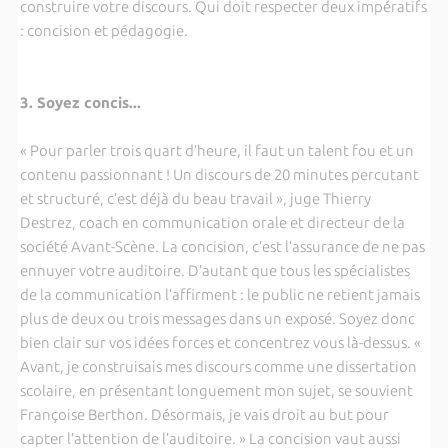
construire votre discours. Qui doit respecter deux impératifs
: concision et pédagogie.
3. Soyez concis...
« Pour parler trois quart d’heure, il faut un talent fou et un
contenu passionnant ! Un discours de 20 minutes percutant
et structuré, c’est déjà du beau travail », juge Thierry
Destrez, coach en communication orale et directeur de la
société Avant-Scène. La concision, c’est l’assurance de ne pas
ennuyer votre auditoire. D’autant que tous les spécialistes
de la communication l’affirment : le public ne retient jamais
plus de deux ou trois messages dans un exposé. Soyez donc
bien clair sur vos idées forces et concentrez vous là-dessus. «
Avant, je construisais mes discours comme une dissertation
scolaire, en présentant longuement mon sujet, se souvient
Françoise Berthon. Désormais, je vais droit au but pour
capter l’attention de l’auditoire. » La concision vaut aussi