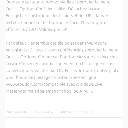
Ouvrez le Lecteur Windows Media et déroulez le menu
Outils, Options Confidentialité . Décochez la case
Enregistrer l'historique des fichiers et des URL dans le
lecteur. Cliquez sur les boutons Effacer l'historique et
Effacer CD/DVD . Validez par OK .
Par défaut, l'ensemble des dialogues dans WLM sont
enregistrés ! Si ceux-ci sont confidentiels, déroulez le menu
Outils , Options. Cliquez sur l'option Messages et décochez
la case Conserver automatiquement un historique de mes
conversations. Validez par OK. En cas de doute, optez plutôt
pour l'outil de messagerie instantanée en ligne
www.ebuddy.com (compatible avec Windows Live
Messenger mais également Yahoo! ou AIM...).
PAUL-ANTOINE BISGAMBIGLIA
|
Mise à jour le 11/07/2008