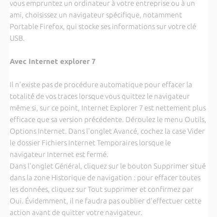
vous empruntez un ordinateur à votre entreprise ou à un
ami, choisissez un navigateur spécifique, notamment
Portable Firefox, qui stocke ses informations sur votre clé
USB.
Avec Internet explorer 7
Il n'existe pas de procédure automatique pour effacer la
totalité de vos traces lorsque vous quittez le navigateur
même si, sur ce point, Internet Explorer 7 est nettement plus
efficace que sa version précédente. Déroulez le menu Outils,
Options Internet. Dans l'onglet Avancé, cochez la case Vider
le dossier Fichiers Internet Temporaires lorsque le
navigateur Internet est fermé.
Dans l'onglet Général, cliquez sur le bouton Supprimer situé
dans la zone Historique de navigation : pour effacer toutes
les données, cliquez sur Tout supprimer et confirmez par
Oui. Évidemment, il ne faudra pas oublier d'effectuer cette
action avant de quitter votre navigateur.