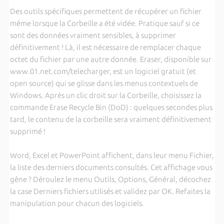
Des outils spécifiques permettent de récupérer un fichier
même lorsque la Corbeille a été vidée. Pratique sauf si ce
sont des données vraiment sensibles, à supprimer
définitivement ! Là, il est nécessaire de remplacer chaque
octet du fichier par une autre donnée. Eraser, disponible sur
www.01.net.com/telecharger, est un logiciel gratuit (et
open source) qui se glisse dans les menus contextuels de
Windows. Après un clic droit sur la Corbeille, choisissez la
commande Erase Recycle Bin (DoD) : quelques secondes plus
tard, le contenu de la corbeille sera vraiment définitivement
supprimé !
Word, Excel et PowerPoint affichent, dans leur menu Fichier,
la liste des derniers documents consultés. Cet affichage vous
gêne ? Déroulez le menu Outils, Options, Général, décochez
la case Derniers fichiers utilisés et validez par OK. Refaites la
manipulation pour chacun des logiciels.