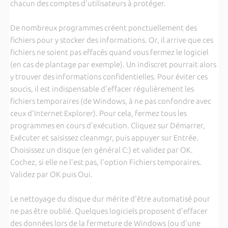
chacun des comptes d'utilisateurs à protéger.
De nombreux programmes créent ponctuellement des
fichiers pour y stocker des informations. Or, il arrive que ces
fichiers ne soient pas effacés quand vous fermez le logiciel
(en cas de plantage par exemple). Un indiscret pourrait alors
y trouver des informations confidentielles. Pour éviter ces
soucis, il est indispensable d'effacer régulièrement les
fichiers temporaires (de Windows, à ne pas confondre avec
ceux d'Internet Explorer). Pour cela, fermez tous les
programmes en cours d'exécution. Cliquez sur Démarrer,
Exécuter et saisissez cleanmgr, puis appuyer sur Entrée.
Choisissez un disque (en général C:) et validez par OK.
Cochez, si elle ne l'est pas, l'option Fichiers temporaires.
Validez par OK puis Oui.
Le nettoyage du disque dur mérite d'être automatisé pour
ne pas être oublié. Quelques logiciels proposent d'effacer
des données lors de la fermeture de Windows (ou d'une