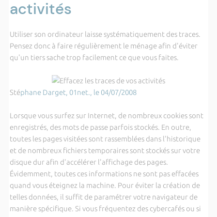
activités
Utiliser son ordinateur laisse systématiquement des traces.
Pensez donc à faire régulièrement le ménage afin d'éviter
qu'un tiers sache trop facilement ce que vous faites.
Sté
phane Darget, 01net., le 04/07/2008
Lorsque vous surfez sur Internet, de nombreux cookies sont
enregistrés, des mots de passe parfois stockés. En outre,
toutes les pages visitées sont rassemblées dans l'historique
et de nombreux fichiers temporaires sont stockés sur votre
disque dur afin d'accélérer l'affichage des pages.
Évidemment, toutes ces informations ne sont pas effacées
quand vous éteignez la machine. Pour éviter la création de
telles données, il suffit de paramétrer votre navigateur de
manière spécifique. Si vous fréquentez des cybercafés ou si