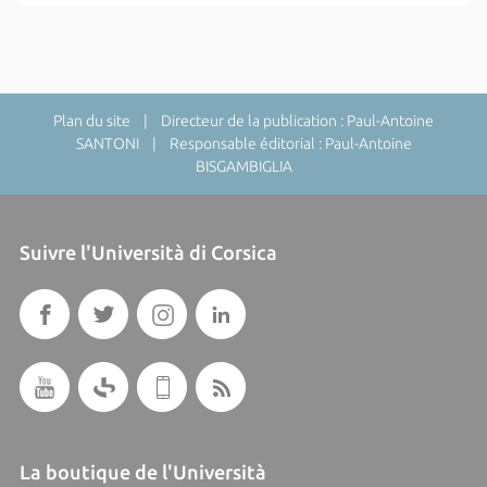
Plan du site
| Directeur de la publication : Paul-Antoine
SANTONI | Responsable éditorial : Paul-Antoine
BISGAMBIGLIA
Suivre l'Università di Corsica
La boutique de l'Università