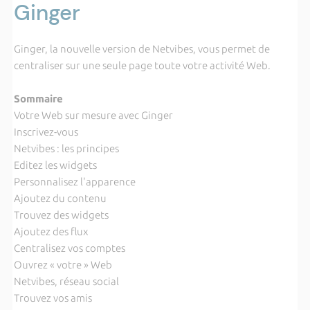
Ginger
Ginger, la nouvelle version de Netvibes, vous permet de
centraliser sur une seule page toute votre activité Web.
Sommaire
Votre Web sur mesure avec Ginger
Inscrivez-vous
Netvibes : les principes
Editez les widgets
Personnalisez l'apparence
Ajoutez du contenu
Trouvez des widgets
Ajoutez des flux
Centralisez vos comptes
Ouvrez « votre » Web
Netvibes, réseau social
Trouvez vos amis