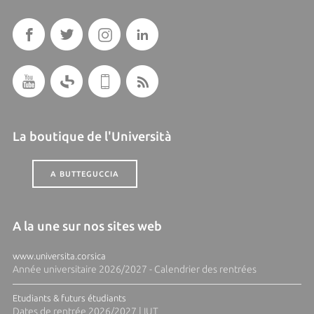
La boutique de l'Università
A BUTTEGUCCIA
A la une sur nos sites web
www.universita.corsica
Année universitaire 2026/2027 - Calendrier des rentrées
Etudiants & futurs étudiants
Dates de rentrée 2026/2027 | IUT