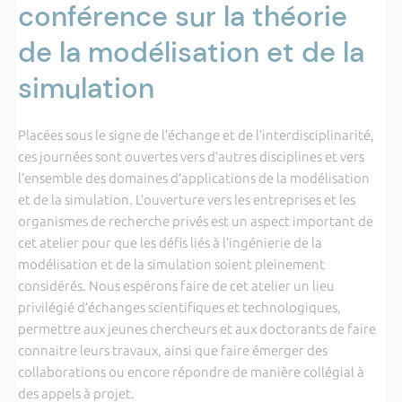
conférence sur la théorie
de la modélisation et de la
simulation
Placées sous le signe de l’échange et de l’interdisciplinarité,
ces journées sont ouvertes vers d’autres disciplines et vers
l’ensemble des domaines d’applications de la modélisation
et de la simulation. L’ouverture vers les entreprises et les
organismes de recherche privés est un aspect important de
cet atelier pour que les défis liés à l’ingénierie de la
modélisation et de la simulation soient pleinement
considérés. Nous espérons faire de cet atelier un lieu
privilégié d’échanges scientifiques et technologiques,
permettre aux jeunes chercheurs et aux doctorants de faire
connaitre leurs travaux, ainsi que faire émerger des
collaborations ou encore répondre de manière collégial à
des appels à projet.