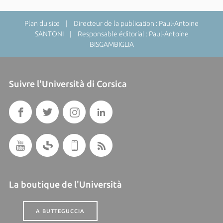
Plan du site
| Directeur de la publication : Paul-Antoine
SANTONI | Responsable éditorial : Paul-Antoine
BISGAMBIGLIA
Suivre l'Università di Corsica
La boutique de l'Università
A BUTTEGUCCIA