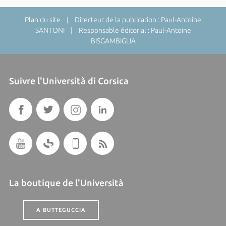
Plan du site
| Directeur de la publication : Paul-Antoine
SANTONI | Responsable éditorial : Paul-Antoine
BISGAMBIGLIA
Suivre l'Università di Corsica
La boutique de l'Università
A BUTTEGUCCIA