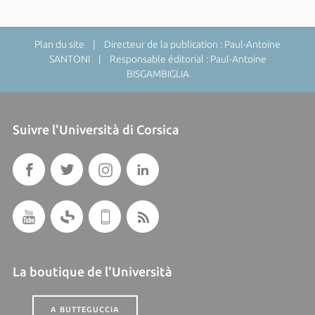
Plan du site
| Directeur de la publication : Paul-Antoine
SANTONI | Responsable éditorial : Paul-Antoine
BISGAMBIGLIA
Suivre l'Università di Corsica
La boutique de l'Università
A BUTTEGUCCIA