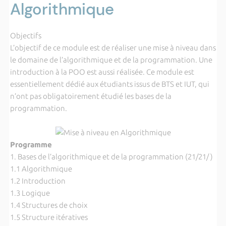
Algorithmique
Objectifs
L’objectif de ce module est de réaliser une mise à niveau dans
le domaine de l’algorithmique et de la programmation. Une
introduction à la POO est aussi réalisée. Ce module est
essentiellement dédié aux étudiants issus de BTS et IUT, qui
n’ont pas obligatoirement étudié les bases de la
programmation.
Programme
1. Bases de l’algorithmique et de la programmation (21/21/ )
1.1 Algorithmique
1.2 Introduction
1.3 Logique
1.4 Structures de choix
1.5 Structure itératives