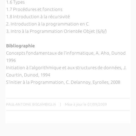
1.6 Types
1.7 Procédures et fonctions
1.8 Introduction à la récursivité
2. Introduction à la programmation en C
3. Intro à la Programmation Orientée Objet (6/6/)
Bibliographie
Concepts fondamentaux de l’informatique, A. Aho, Dunod
1996
Initiation à l’algorithmique et aux structures de données, J.
Courtin, Dunod, 1994
S’initier à la Programmation, C. Delannoy, Eyrolles, 2008
PAUL-ANTOINE BISGAMBIGLIA
|
Mise à jour le 07/09/2009