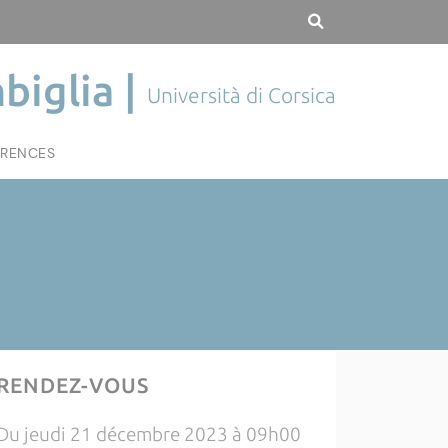
biglia |
Università di Corsica
RENCES
RENDEZ-VOUS
Du jeudi 21 décembre 2023 à 09h00