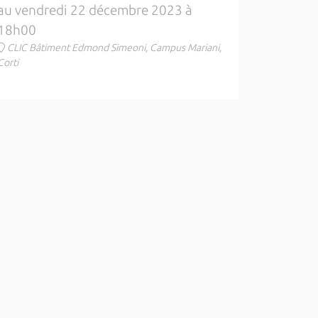
au vendredi 22 décembre 2023 à
18h00
CLIC Bâtiment Edmond Simeoni, Campus Mariani,
Corti